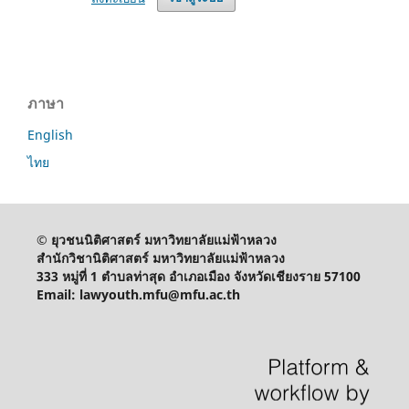
ภาษา
English
ไทย
© ยุวชนนิติศาสตร์ มหาวิทยาลัยแม่ฟ้าหลวง
สำนักวิชานิติศาสตร์ มหาวิทยาลัยแม่ฟ้าหลวง
333 หมู่ที่ 1 ตำบลท่าสุด อำเภอเมือง จังหวัดเชียงราย 57100
Email: lawyouth.mfu@mfu.ac.th