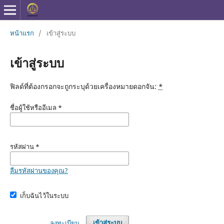
หน้าแรก
/
เข้าสู่ระบบ
เข้าสู่ระบบ
ฟิลด์ที่ต้องกรอกจะถูกระบุด้วยเครื่องหมายดอกจัน:
*
ชื่อผู้ใช้หรืออีเมล
*
รหัสผ่าน
*
ลืมรหัสผ่านของคุณ?
เก็บฉันไว้ในระบบ
ลงทะเบียน
เข้าสู่ระบบ