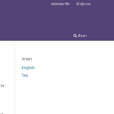
สมัครสมาชิก
เข้าสู่ระบบ
ค้นหา
ภาษา
English
ไทย
การ