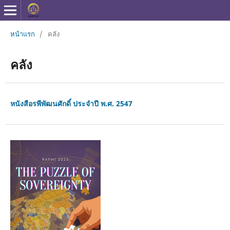
หน้าแรก
/
คลัง
คลัง
หนังสือรพีพัฒนศักดิ์ ประจำปี พ.ศ. 2547