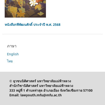
หนังสือรพีพัฒนศักดิ์ ประจำปี พ.ศ. 2568
ภาษา
English
ไทย
© ยุวชนนิติศาสตร์ มหาวิทยาลัยแม่ฟ้าหลวง
สำนักวิชานิติศาสตร์ มหาวิทยาลัยแม่ฟ้าหลวง
333 หมู่ที่ 1 ตำบลท่าสุด อำเภอเมือง จังหวัดเชียงราย 57100
Email: lawyouth.mfu@mfu.ac.th