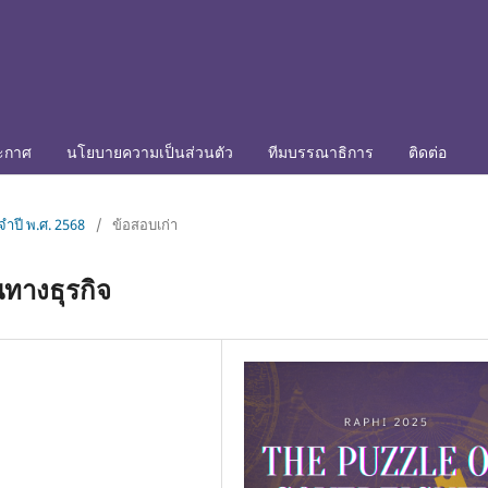
ะกาศ
นโยบายความเป็นส่วนตัว
ทีมบรรณาธิการ
ติดต่อ
จำปี พ.ศ. 2568
/
ข้อสอบเก่า
นทางธุรกิจ