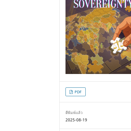
PDF
ตีพิมพ์แล้ว
2025-08-19