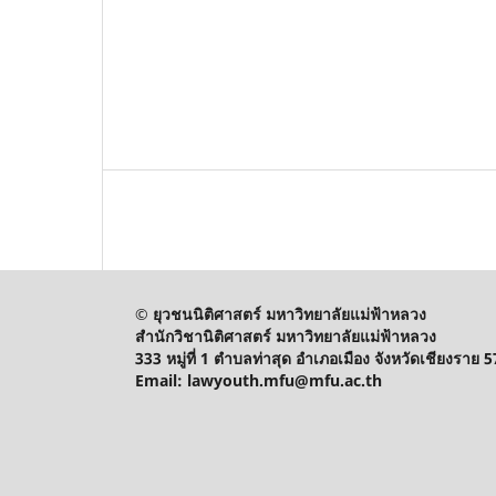
© ยุวชนนิติศาสตร์ มหาวิทยาลัยแม่ฟ้าหลวง
สำนักวิชานิติศาสตร์ มหาวิทยาลัยแม่ฟ้าหลวง
333 หมู่ที่ 1 ตำบลท่าสุด อำเภอเมือง จังหวัดเชียงราย 
Email: lawyouth.mfu@mfu.ac.th