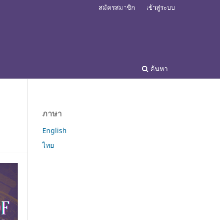
สมัครสมาชิก
เข้าสู่ระบบ
ค้นหา
ภาษา
English
ไทย