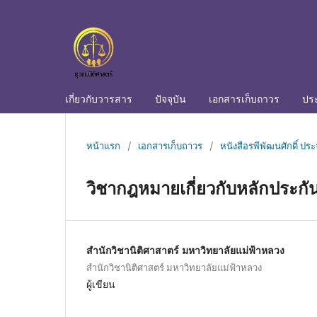
เกี่ยวกับวารสาร
ปัจจุบัน
เอกสารเก็บถาวร
ปร
หน้าแรก
/
เอกสารเก็บถาวร
/
หนังสือรพีพัฒนศักดิ์ ประ
วิชากฎหมายเกี่ยวกับหลักประกั
สำนักวิชานิติศาสาตร์ มหาวิทยาลัยแม่ฟ้าหลวง
สำนักวิชานิติศาสตร์ มหาวิทยาลัยแม่ฟ้าหลวง
ผู้เขียน