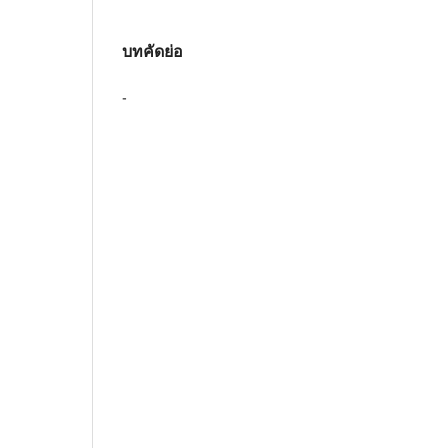
บทคัดย่อ
-