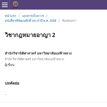
หน้าแรก
/
เอกสารเก็บถาวร
/
หนังสือรพีพัฒนศักดิ์ ประจำปี พ.ศ. 2568
/
ข้อสอบเก่า
วิชากฎหมายอาญา 2
สำนักวิชานิติศาสาตร์ มหาวิทยาลัยแม่ฟ้าหลวง
สำนักวิชานิติศาสตร์ มหาวิทยาลัยแม่ฟ้าหลวง
ผู้เขียน
บทคัดย่อ
-