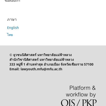
ข้อสอบเก่า
ภาษา
English
ไทย
© ยุวชนนิติศาสตร์ มหาวิทยาลัยแม่ฟ้าหลวง
สำนักวิชานิติศาสตร์ มหาวิทยาลัยแม่ฟ้าหลวง
333 หมู่ที่ 1 ตำบลท่าสุด อำเภอเมือง จังหวัดเชียงราย 57100
Email: lawyouth.mfu@mfu.ac.th