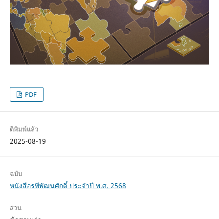
PDF
ตีพิมพ์แล้ว
2025-08-19
ฉบับ
หนังสือรพีพัฒนศักดิ์ ประจำปี พ.ศ. 2568
ส่วน