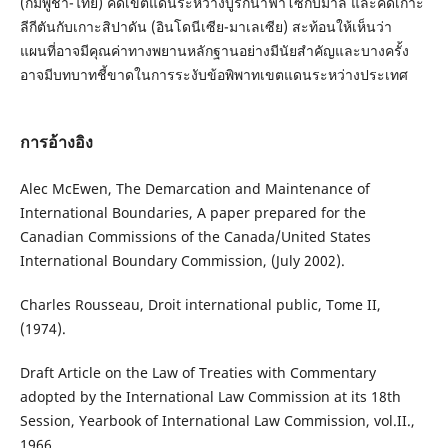
(กัมพูชา-ไทย) คดีเขตแดนระหว่างบูร์กินาฟาโซกับมาลี และคดีเกาะ
ลีกีตันกับเกาะสิปาดัน (อินโดนีเซีย-มาเลเซีย) สะท้อนให้เห็นว่า
แผนที่อาจมีคุณค่าทางพยานหลักฐานอย่างมีนัยสำคัญและบางครั้ง
อาจมีบทบาทชี้ขาดในการระงับข้อพิพาทเขตแดนระหว่างประเทศ
การอ้างอิง
Alec McEwen, The Demarcation and Maintenance of
International Boundaries, A paper prepared for the
Canadian Commissions of the Canada/United States
International Boundary Commission, (July 2002).
Charles Rousseau, Droit international public, Tome II,
(1974).
Draft Article on the Law of Treaties with Commentary
adopted by the International Law Commission at its 18th
Session, Yearbook of International Law Commission, vol.II.,
1966.