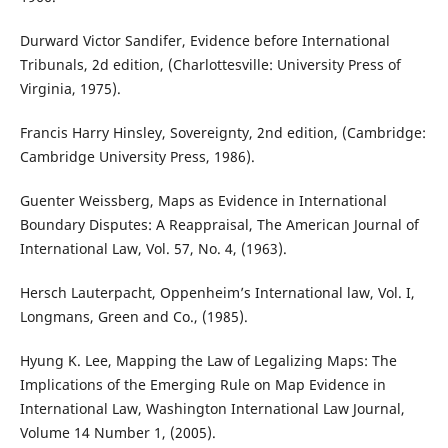
Durward Victor Sandifer, Evidence before International
Tribunals, 2d edition, (Charlottesville: University Press of
Virginia, 1975).
Francis Harry Hinsley, Sovereignty, 2nd edition, (Cambridge:
Cambridge University Press, 1986).
Guenter Weissberg, Maps as Evidence in International
Boundary Disputes: A Reappraisal, The American Journal of
International Law, Vol. 57, No. 4, (1963).
Hersch Lauterpacht, Oppenheim’s International law, Vol. I,
Longmans, Green and Co., (1985).
Hyung K. Lee, Mapping the Law of Legalizing Maps: The
Implications of the Emerging Rule on Map Evidence in
International Law, Washington International Law Journal,
Volume 14 Number 1, (2005).