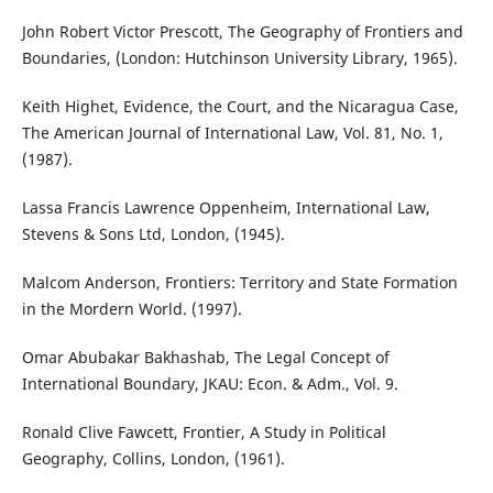
John Robert Victor Prescott, The Geography of Frontiers and
Boundaries, (London: Hutchinson University Library, 1965).
Keith Highet, Evidence, the Court, and the Nicaragua Case,
The American Journal of International Law, Vol. 81, No. 1,
(1987).
Lassa Francis Lawrence Oppenheim, International Law,
Stevens & Sons Ltd, London, (1945).
Malcom Anderson, Frontiers: Territory and State Formation
in the Mordern World. (1997).
Omar Abubakar Bakhashab, The Legal Concept of
International Boundary, JKAU: Econ. & Adm., Vol. 9.
Ronald Clive Fawcett, Frontier, A Study in Political
Geography, Collins, London, (1961).