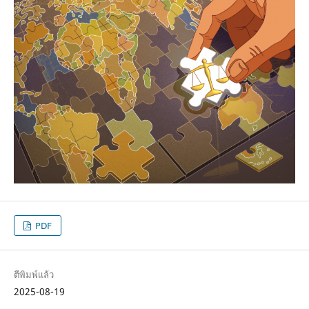
PDF
ตีพิมพ์แล้ว
2025-08-19