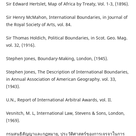
Sir Edward Hertslet, Map of Africa by Treaty, Vol. 1-3, (1896).
Sir Henry McMahon, International Boundaries, in Journal of
the Royal Society of Arts, vol. 84.
Sir Thomas Holdich, Political Boundaries, in Scot. Geo. Mag.
vol. 32, (1916).
Stephen Jones, Boundary-Making, London, (1945).
Stephen Jones, The Description of International Boundaries,
in Annual Association of American Geography. vol. 33,
(1943).
U.N., Report of International Arbitral Awards, vol. II.
Vesnitch, M. L, International Law, Stevens & Sons, London,
(1969).
กรมสนธิสัญญาและกฎหมาย, ประวัติศาสตร์ของการเจรจาในการ