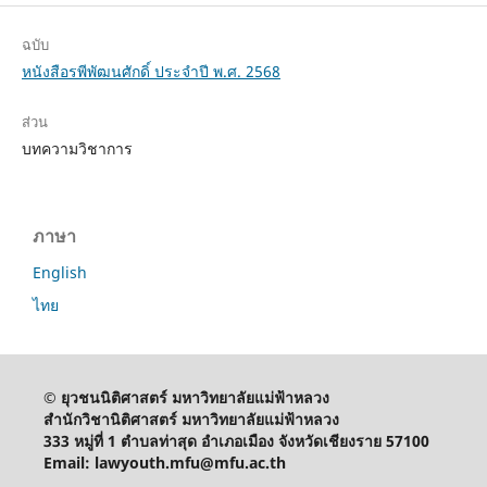
ฉบับ
หนังสือรพีพัฒนศักดิ์ ประจำปี พ.ศ. 2568
ส่วน
บทความวิชาการ
ภาษา
English
ไทย
© ยุวชนนิติศาสตร์ มหาวิทยาลัยแม่ฟ้าหลวง
สำนักวิชานิติศาสตร์ มหาวิทยาลัยแม่ฟ้าหลวง
333 หมู่ที่ 1 ตำบลท่าสุด อำเภอเมือง จังหวัดเชียงราย 57100
Email: lawyouth.mfu@mfu.ac.th